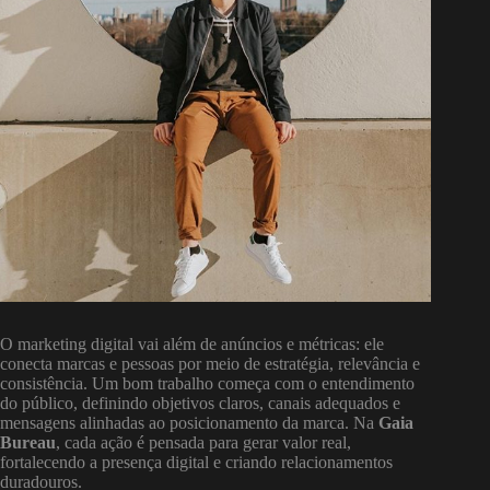
O marketing digital vai além de anúncios e métricas: ele
conecta marcas e pessoas por meio de estratégia, relevância e
consistência. Um bom trabalho começa com o entendimento
do público, definindo objetivos claros, canais adequados e
mensagens alinhadas ao posicionamento da marca. Na
Gaia
Bureau
, cada ação é pensada para gerar valor real,
fortalecendo a presença digital e criando relacionamentos
duradouros.